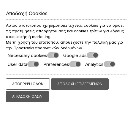
Αποδοχή Cookies
Αυτός ο ιστότοπος χρησιμοποιεί τεχνικά cookies για να ορίσει
τις προτιμήσεις απορρήτου σας και cookies τρίτων για λόγους
στατιστικής ή marketing.
Με τη χρήση του ιστότοπου, αποδέχεστε την πολιτική μας για
την
Προστασία προσωπικών δεδομένων
.
Necessary cookies
Google ads
User data
Preferences
Analytics
ΑΠΌΡΡΙΨΗ ΌΛΩΝ
ΑΠΟΔΟΧΉ ΕΠΙΛΕΓΜΈΝΩΝ
ΑΠΟΔΟΧΉ ΌΛΩΝ