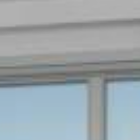
ΕΠΙΚΟΙΝΩΝΊΑ